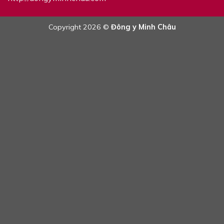
Copyright 2026 ©
Đông y Minh Châu