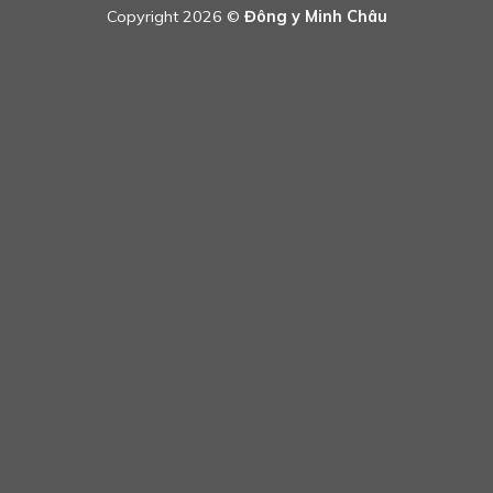
Copyright 2026 ©
Đông y Minh Châu