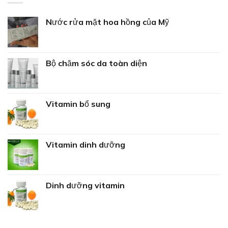
Nước rửa mặt hoa hồng của Mỹ
Bộ chăm sóc da toàn diện
Vitamin bổ sung
Vitamin dinh dưỡng
Dinh dưỡng vitamin