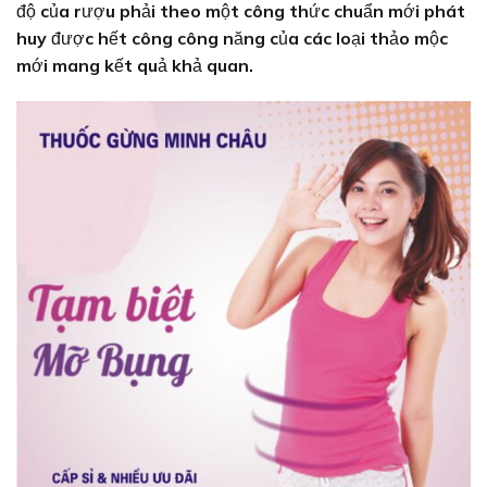
độ của rượu phải theo một công thức chuẩn mới phát
huy được hết công công năng của các loại thảo mộc
mới mang kết quả khả quan.