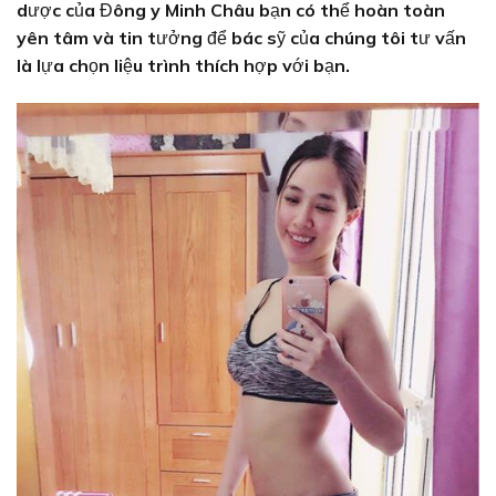
dược của Đông y Minh Châu bạn có thể hoàn toàn
yên tâm và tin tưởng để bác sỹ của chúng tôi tư vấn
là lựa chọn liệu trình thích hợp với bạn.