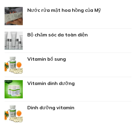
Nước rửa mặt hoa hồng của Mỹ
Bộ chăm sóc da toàn diện
Vitamin bổ sung
Vitamin dinh dưỡng
Dinh dưỡng vitamin