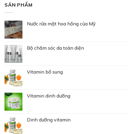
SẢN PHẨM
Nước rửa mặt hoa hồng của Mỹ
Bộ chăm sóc da toàn diện
Vitamin bổ sung
Vitamin dinh dưỡng
Dinh dưỡng vitamin