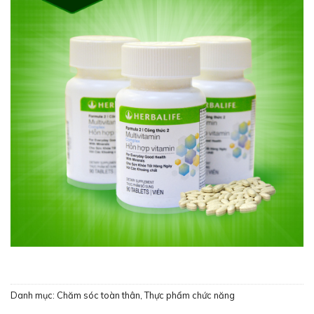
Danh mục:
Chăm sóc toàn thân
,
Thực phẩm chức năng