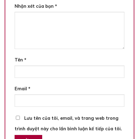
Nhận xét của bạn
*
Tên
*
Email
*
Lưu tên của tôi, email, và trang web trong
trình duyệt này cho lần bình luận kế tiếp của tôi.