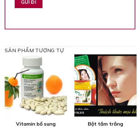
SẢN PHẨM TƯƠNG TỰ
Vitamin bổ sung
Bột tắm trắng