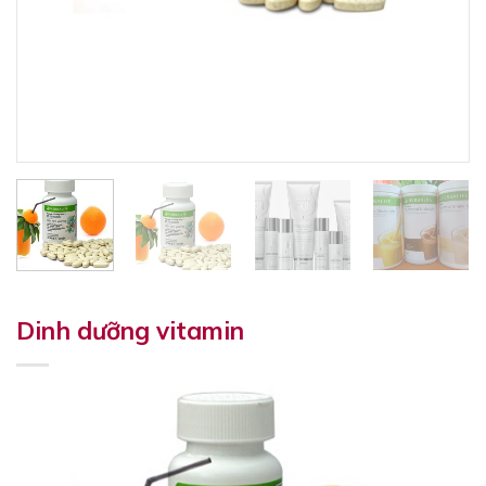
Dinh dưỡng vitamin