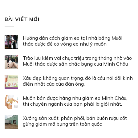
BÀI VIẾT MỚI
Hướng dẫn cách giảm eo tại nhà bằng Muối
thảo dược để có vòng eo như ý muốn
Trào lưu kiếm vài chục triệu trong tháng nhờ vào
Muối thảo dược săn chắc bụng của Minh Châu
Xấu đẹp không quan trọng, đó là câu nói dối kinh
điển nhất của của đàn ông.
Muốn bán được hàng như giảm eo Minh Châu,
thì chuyên ngành của bạn phải là giỏi nhất.
Xưởng sản xuất, phân phối, bán buôn rượu cốt
gừng giảm mỡ bụng trên toàn quốc