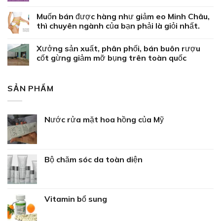
Muốn bán được hàng như giảm eo Minh Châu,
thì chuyên ngành của bạn phải là giỏi nhất.
Xưởng sản xuất, phân phối, bán buôn rượu
cốt gừng giảm mỡ bụng trên toàn quốc
SẢN PHẨM
Nước rửa mặt hoa hồng của Mỹ
Bộ chăm sóc da toàn diện
Vitamin bổ sung