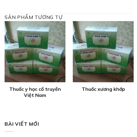
SẢN PHẨM TƯƠNG TỰ
Thuốc y học cổ truyền
Thuốc xương khớp
Việt Nam
BÀI VIẾT MỚI