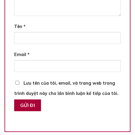
Tên
*
Email
*
Lưu tên của tôi, email, và trang web trong
trình duyệt này cho lần bình luận kế tiếp của tôi.