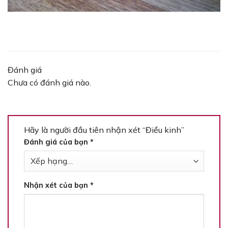
Đánh giá
Chưa có đánh giá nào.
Hãy là người đầu tiên nhận xét “Điều kinh”
Đánh giá của bạn
*
Nhận xét của bạn
*