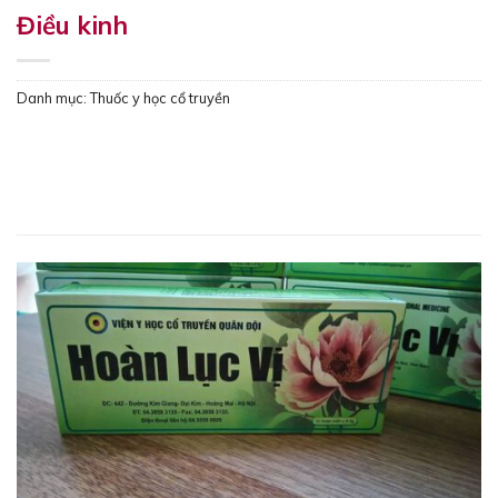
Điều kinh
Danh mục:
Thuốc y học cổ truyền