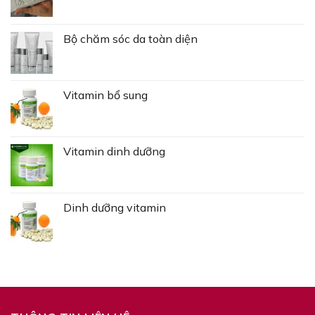
Bộ chăm sóc da toàn diện
Vitamin bổ sung
Vitamin dinh dưỡng
Dinh dưỡng vitamin